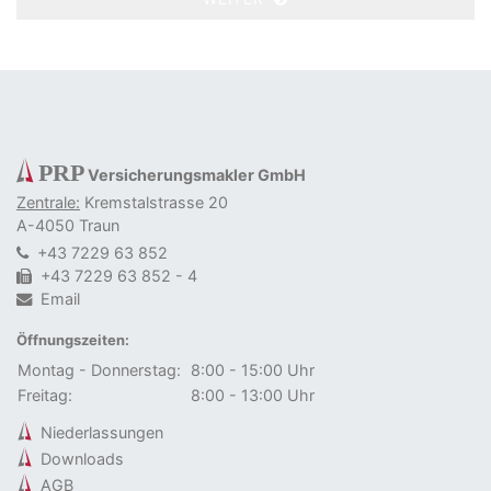
<
>
PRP
Versicherungsmakler GmbH
Zentrale:
Kremstalstrasse 20
A-4050 Traun
+43 7229 63 852
+43 7229 63 852 - 4
Email
Öffnungszeiten:
Montag - Donnerstag:
8:00 - 15:00 Uhr
Freitag:
8:00 - 13:00 Uhr
Niederlassungen
Downloads
AGB