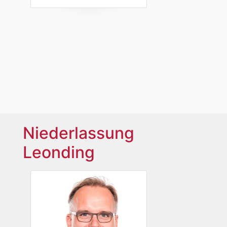
Niederlassung
Leonding