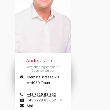
Andreas Pirger
Versicherungsmakler &
Geschäftsführer
Kremstalstrasse 20
A-4050 Traun
+43 7229 63 852
+43 7229 63 852 – 4
Mail