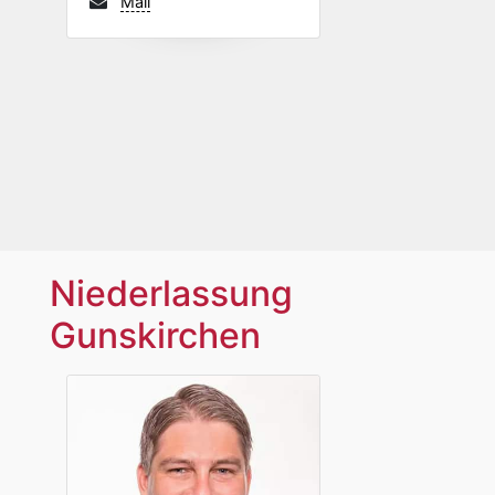
Mail
Niederlassung
Gunskirchen